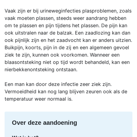
Vaak zijn er bij urineweginfecties plasproblemen, zoals
vaak moeten plassen, steeds weer aandrang hebben
om te plassen en pijn tijdens het plassen. De pijn kan
ook uitstralen naar de balzak. Een zaadlozing kan dan
ook pijnlijk zijn en het zaadvocht kan er anders uitzien.
Buikpijn, koorts, pijn in de zij en een algemeen gevoel
ziek te zijn, kunnen ook voorkomen. Wanneer een
blaasontsteking niet op tijd wordt behandeld, kan een
nierbekkenontsteking ontstaan.
Een man kan door deze infectie zeer ziek zijn.
Vermoeidheid kan nog lang blijven zeuren ook als de
temperatuur weer normaal is.
Over deze aandoening