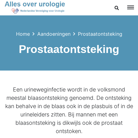
ZOEKEN
Home
Aandoeningen
Prostaatontsteking
Prostaatontsteking
Een urineweginfectie wordt in de volksmond
meestal blaasontsteking genoemd. De ontsteking
kan behalve in de blaas ook in de plasbuis of in de
urineleiders zitten. Bij mannen met een
blaasontsteking is dikwijls ook de prostaat
ontstoken.