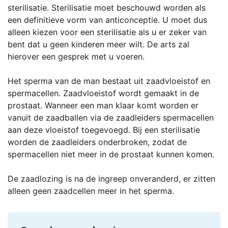
sterilisatie. Sterilisatie moet beschouwd worden als
een definitieve vorm van anticonceptie. U moet dus
alleen kiezen voor een sterilisatie als u er zeker van
bent dat u geen kinderen meer wilt. De arts zal
hierover een gesprek met u voeren.
Het sperma van de man bestaat uit zaadvloeistof en
spermacellen. Zaadvloeistof wordt gemaakt in de
prostaat. Wanneer een man klaar komt worden er
vanuit de zaadballen via de zaadleiders spermacellen
aan deze vloeistof toegevoegd. Bij een sterilisatie
worden de zaadleiders onderbroken, zodat de
spermacellen niet meer in de prostaat kunnen komen.
De zaadlozing is na de ingreep onveranderd, er zitten
alleen geen zaadcellen meer in het sperma.