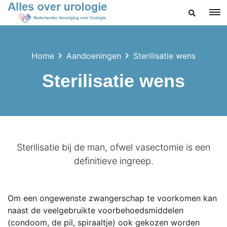
ZOEKEN
Home
Aandoeningen
Sterilisatie wens
Sterilisatie wens
Sterilisatie bij de man, ofwel vasectomie is een
definitieve ingreep.
Om een ongewenste zwangerschap te voorkomen kan
naast de veelgebruikte voorbehoedsmiddelen
(condoom, de pil, spiraaltje) ook gekozen worden