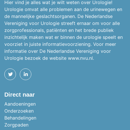
Hier vind je alles wat je wilt weten over Urologie!
Urologie omvat alle problemen aan de urinewegen en
de mannelijke geslachtsorganen.
De Nederlandse
Vereniging voor Urologie streeft ernaar om voor alle
zorgprofessionals, patiënten en het brede publiek
inzichtelijk maken wat er binnen de urologie speelt en
voorziet in juiste informatievoorziening. Voor meer
informatie over De Nederlandse Vereniging voor
Urologie bezoek de website
www.nvu.nl.
TWITTER
LINKEDIN
Direct naar
Aandoeningen
Onderzoeken
Behandelingen
Zorgpaden