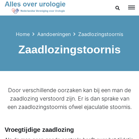
ZOEKEN
Home
Aandoeningen
Zaadlozingstoornis
Zaadlozingstoornis
Door verschillende oorzaken kan bij een man de
zaadlozing verstoord zijn. Er is dan sprake van
een zaadlozingstoornis ofwel ejaculatie stoornis.
Vroegtijdige zaadlozing