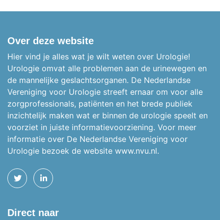
Over deze website
Hier vind je alles wat je wilt weten over Urologie!
Urologie omvat alle problemen aan de urinewegen en
de mannelijke geslachtsorganen.
De Nederlandse
Vereniging voor Urologie streeft ernaar om voor alle
zorgprofessionals, patiënten en het brede publiek
inzichtelijk maken wat er binnen de urologie speelt en
voorziet in juiste informatievoorziening. Voor meer
informatie over De Nederlandse Vereniging voor
Urologie bezoek de website
www.nvu.nl.
TWITTER
LINKEDIN
Direct naar