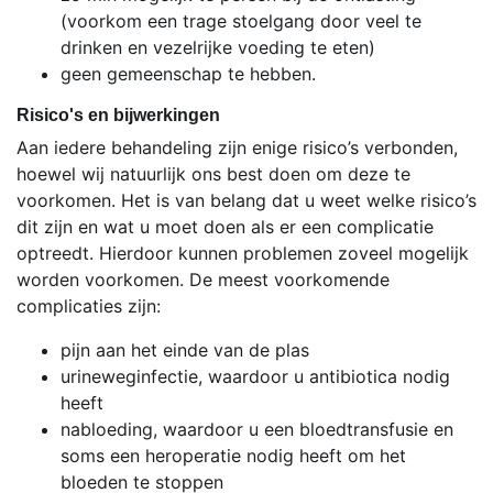
(voorkom een trage stoelgang door veel te
drinken en vezelrijke voeding te eten)
geen gemeenschap te hebben.
Risico's en bijwerkingen
Aan iedere behandeling zijn enige risico’s verbonden,
hoewel wij natuurlijk ons best doen om deze te
voorkomen. Het is van belang dat u weet welke risico’s
dit zijn en wat u moet doen als er een complicatie
optreedt. Hierdoor kunnen problemen zoveel mogelijk
worden voorkomen. De meest voorkomende
complicaties zijn:
pijn aan het einde van de plas
urineweginfectie, waardoor u antibiotica nodig
heeft
nabloeding, waardoor u een bloedtransfusie en
soms een heroperatie nodig heeft om het
bloeden te stoppen