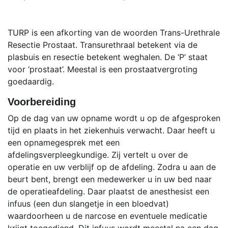
TURP is een afkorting van de woorden Trans-Urethrale
Resectie Prostaat. Transurethraal betekent via de
plasbuis en resectie betekent weghalen. De ‘P’ staat
voor ‘prostaat’. Meestal is een prostaatvergroting
goedaardig.
Voorbereiding
Op de dag van uw opname wordt u op de afgesproken
tijd en plaats in het ziekenhuis verwacht. Daar heeft u
een opnamegesprek met een
afdelingsverpleegkundige. Zij vertelt u over de
operatie en uw verblijf op de afdeling. Zodra u aan de
beurt bent, brengt een medewerker u in uw bed naar
de operatieafdeling. Daar plaatst de anesthesist een
infuus (een dun slangetje in een bloedvat)
waardoorheen u de narcose en eventuele medicatie