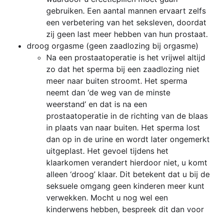
gebruiken. Een aantal mannen ervaart zelfs
een verbetering van het seksleven, doordat
zij geen last meer hebben van hun prostaat.
droog orgasme (geen zaadlozing bij orgasme)
Na een prostaatoperatie is het vrijwel altijd
zo dat het sperma bij een zaadlozing niet
meer naar buiten stroomt. Het sperma
neemt dan ‘de weg van de minste
weerstand’ en dat is na een
prostaatoperatie in de richting van de blaas
in plaats van naar buiten. Het sperma lost
dan op in de urine en wordt later ongemerkt
uitgeplast. Het gevoel tijdens het
klaarkomen verandert hierdoor niet, u komt
alleen ‘droog’ klaar. Dit betekent dat u bij de
seksuele omgang geen kinderen meer kunt
verwekken. Mocht u nog wel een
kinderwens hebben, bespreek dit dan voor