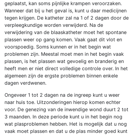
geplaatst, kan soms pijnlijke krampen veroorzaken.
Wanneer dat bij u het geval is, kunt u daar medicijnen
tegen krijgen. De katheter zal na 1 of 2 dagen door de
verpleegkundige worden verwijderd. Na de
verwijdering van de blaaskatheter moet het spontane
plassen weer op gang komen. Vaak gaat dit vlot en
voorspoedig. Soms kunnen er in het begin wat
problemen zijn. Meestal moet men in het begin vaak
plassen, is het plassen wat gevoelig en branderig en
heeft men er niet direct volledige controle over. In het
algemeen zijn de ergste problemen binnen enkele
dagen verdwenen.
Ongeveer 1 tot 2 dagen na de ingreep kunt u weer
naar huis toe. Uitzonderingen hierop komen echter
voor. De genezing van de inwendige wond duurt 2 tot
3 maanden. In deze periode kunt u in het begin nog
wat plasproblemen hebben. Het is mogelijk dat u nog
vaak moet plassen en dat u de plas minder goed kunt