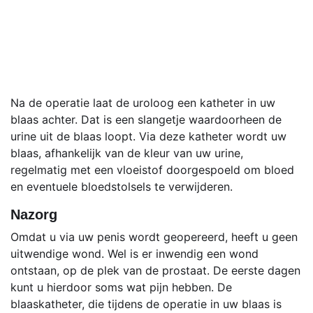
Na de operatie laat de uroloog een katheter in uw
blaas achter. Dat is een slangetje waardoorheen de
urine uit de blaas loopt. Via deze katheter wordt uw
blaas, afhankelijk van de kleur van uw urine,
regelmatig met een vloeistof doorgespoeld om bloed
en eventuele bloedstolsels te verwijderen.
Nazorg
Omdat u via uw penis wordt geopereerd, heeft u geen
uitwendige wond. Wel is er inwendig een wond
ontstaan, op de plek van de prostaat. De eerste dagen
kunt u hierdoor soms wat pijn hebben. De
blaaskatheter, die tijdens de operatie in uw blaas is