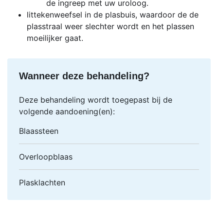
de ingreep met uw uroloog.
littekenweefsel in de plasbuis, waardoor de de
plasstraal weer slechter wordt en het plassen
moeilijker gaat.
Wanneer deze behandeling?
Deze behandeling wordt toegepast bij de
volgende aandoening(en):
Blaassteen
Overloopblaas
Plasklachten