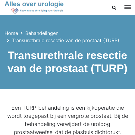
ZOEKEN
Home
Behandelingen
Transurethrale resectie van de prostaat (TURP)
Transurethrale resectie
van de prostaat (TURP)
Een TURP-behandeling is een kijkoperatie die
wordt toegepast bij een vergrote prostaat. Bij de
behandeling verwijdert de uroloog
prostaatweefsel dat de plasbuis dichtdrukt.