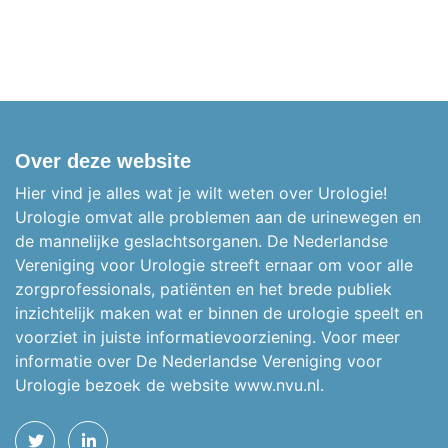
Over deze website
Hier vind je alles wat je wilt weten over Urologie!
Urologie omvat alle problemen aan de urinewegen en
de mannelijke geslachtsorganen.
De Nederlandse
Vereniging voor Urologie streeft ernaar om voor alle
zorgprofessionals, patiënten en het brede publiek
inzichtelijk maken wat er binnen de urologie speelt en
voorziet in juiste informatievoorziening. Voor meer
informatie over De Nederlandse Vereniging voor
Urologie bezoek de website
www.nvu.nl.