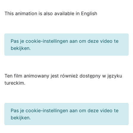
This animation is also available in English
Pas je cookie-instellingen aan om deze video te
bekijken.
Ten film animowany jest również dostępny w języku
tureckim.
Pas je cookie-instellingen aan om deze video te
bekijken.