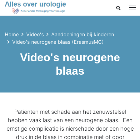
ZOEKEN
Home
Video's
Aandoeningen bij kinderen
Video's neurogene blaas (ErasmusMC)
Video's neurogene
blaas
Patiënten met schade aan het zenuwstelsel
hebben vaak last van een neurogene blaas.
Een
ernstige complicatie is nierschade door een hoge
druk in de blaas in combinatie met of door