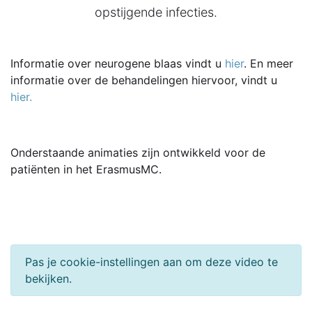
opstijgende infecties.
Informatie over neurogene blaas vindt u
hier
. En meer
informatie over de behandelingen hiervoor, vindt u
hier.
Onderstaande animaties zijn ontwikkeld voor de
patiënten in het ErasmusMC.
Pas je cookie-instellingen aan om deze video te
bekijken.