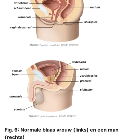
Fig. 6: Normale blaas vrouw (links) en een man
(rechts)