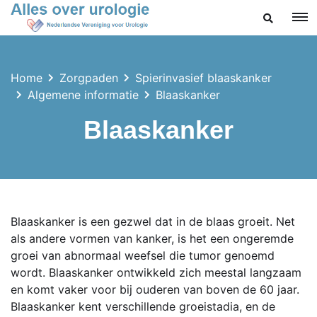
ZOEKEN
Home
Zorgpaden
Spierinvasief blaaskanker
Algemene informatie
Blaaskanker
Blaaskanker
Blaaskanker is een gezwel dat in de
blaas
groeit. Net
als andere vormen van kanker, is het een ongeremde
groei van abnormaal weefsel die tumor genoemd
wordt. Blaaskanker ontwikkeld zich meestal langzaam
en komt vaker voor bij ouderen van boven de 60 jaar.
Blaaskanker kent verschillende groeistadia, en de