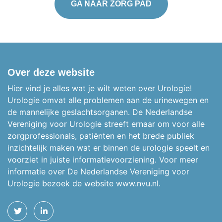
GA NAAR ZORG PAD
Over deze website
Hier vind je alles wat je wilt weten over Urologie!
Urologie omvat alle problemen aan de urinewegen en
de mannelijke geslachtsorganen.
De Nederlandse
Vereniging voor Urologie streeft ernaar om voor alle
zorgprofessionals, patiënten en het brede publiek
inzichtelijk maken wat er binnen de urologie speelt en
voorziet in juiste informatievoorziening. Voor meer
informatie over De Nederlandse Vereniging voor
Urologie bezoek de website
www.nvu.nl.