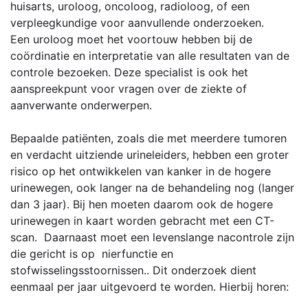
huisarts, uroloog, oncoloog, radioloog, of een
verpleegkundige voor aanvullende onderzoeken.
Een uroloog moet het voortouw hebben bij de
coördinatie en interpretatie van alle resultaten van de
controle bezoeken. Deze specialist is ook het
aanspreekpunt voor vragen over de ziekte of
aanverwante onderwerpen.
Bepaalde patiënten, zoals die met meerdere tumoren
en verdacht uitziende urineleiders, hebben een groter
risico op het ontwikkelen van kanker in de hogere
urinewegen, ook langer na de behandeling nog (langer
dan 3 jaar). Bij hen moeten daarom ook de hogere
urinewegen in kaart worden gebracht met een CT-
scan. Daarnaast moet een levenslange nacontrole zijn
die gericht is op nierfunctie en
stofwisselingsstoornissen.. Dit onderzoek dient
eenmaal per jaar uitgevoerd te worden. Hierbij horen: