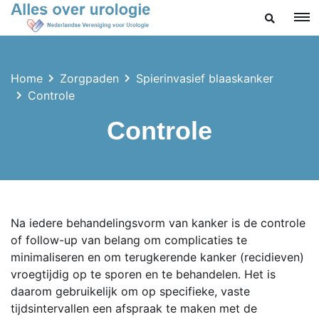
ZOEKEN
Home
Zorgpaden
Spierinvasief blaaskanker
Controle
Controle
Na iedere behandelingsvorm van kanker is de controle
of follow-up van belang om complicaties te
minimaliseren en om terugkerende kanker (recidieven)
vroegtijdig op te sporen en te behandelen. Het is
daarom gebruikelijk om op specifieke, vaste
tijdsintervallen een afspraak te maken met de