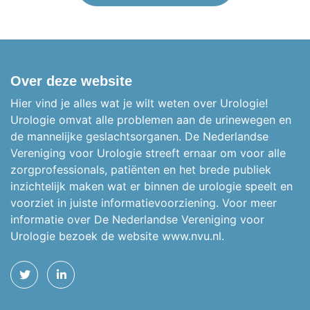
Over deze website
Hier vind je alles wat je wilt weten over Urologie!
Urologie omvat alle problemen aan de urinewegen en
de mannelijke geslachtsorganen.
De Nederlandse
Vereniging voor Urologie streeft ernaar om voor alle
zorgprofessionals, patiënten en het brede publiek
inzichtelijk maken wat er binnen de urologie speelt en
voorziet in juiste informatievoorziening. Voor meer
informatie over De Nederlandse Vereniging voor
Urologie bezoek de website
www.nvu.nl.
TWITTER
LINKEDIN