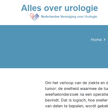
Home
Om het verloop van de ziekte en d
tumor: de snelheid waarmee de tum
weefselonderzoek na een operatie.
bevindt. Dat is logisch, hoe snelle
van delen te bepalen, wordt gekek