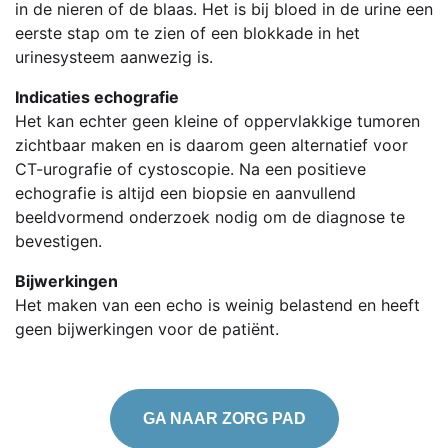
in de nieren of de blaas. Het is bij bloed in de urine een
eerste stap om te zien of een blokkade in het
urinesysteem aanwezig is.
Indicaties echografie
Het kan echter geen kleine of oppervlakkige tumoren
zichtbaar maken en is daarom geen alternatief voor
CT-urografie of cystoscopie. Na een positieve
echografie is altijd een biopsie en aanvullend
beeldvormend onderzoek nodig om de diagnose te
bevestigen.
Bijwerkingen
Het maken van een echo is weinig belastend en heeft
geen bijwerkingen voor de patiënt.
GA NAAR ZORG PAD