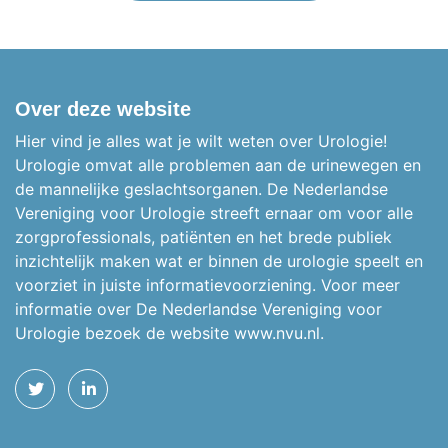
Over deze website
Hier vind je alles wat je wilt weten over Urologie!
Urologie omvat alle problemen aan de urinewegen en
de mannelijke geslachtsorganen.
De Nederlandse
Vereniging voor Urologie streeft ernaar om voor alle
zorgprofessionals, patiënten en het brede publiek
inzichtelijk maken wat er binnen de urologie speelt en
voorziet in juiste informatievoorziening. Voor meer
informatie over De Nederlandse Vereniging voor
Urologie bezoek de website
www.nvu.nl.
TWITTER
LINKEDIN