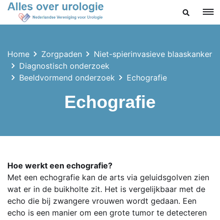
ZOEKEN
Home
Zorgpaden
Niet-spierinvasieve blaaskanker
Diagnostisch onderzoek
Beeldvormend onderzoek
Echografie
Echografie
Hoe werkt een echografie?
Met een echografie kan de arts via geluidsgolven zien
wat er in de buikholte zit. Het is vergelijkbaar met de
echo die bij zwangere vrouwen wordt gedaan. Een
echo is een manier om een grote tumor te detecteren