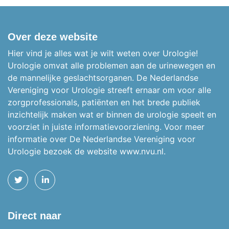
Over deze website
Hier vind je alles wat je wilt weten over Urologie!
Urologie omvat alle problemen aan de urinewegen en
de mannelijke geslachtsorganen.
De Nederlandse
Vereniging voor Urologie streeft ernaar om voor alle
zorgprofessionals, patiënten en het brede publiek
inzichtelijk maken wat er binnen de urologie speelt en
voorziet in juiste informatievoorziening. Voor meer
informatie over De Nederlandse Vereniging voor
Urologie bezoek de website
www.nvu.nl.
TWITTER
LINKEDIN
Direct naar