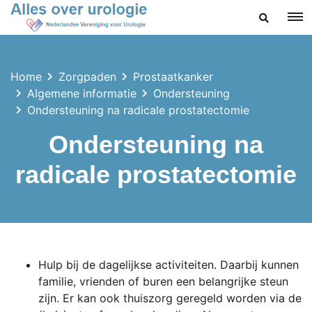
ZOEKEN
Home
Zorgpaden
Prostaatkanker
Algemene informatie
Ondersteuning
Ondersteuning na radicale prostatectomie
Ondersteuning na
radicale prostatectomie
Hulp bij de dagelijkse activiteiten. Daarbij kunnen
familie, vrienden of buren een belangrijke steun
zijn. Er kan ook thuiszorg geregeld worden via de