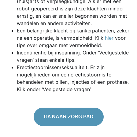
(huis)arts of verpleegkundige. Als er met een
robot geopereerd is zijn deze klachten minder
ernstig, en kan er sneller begonnen worden met
wandelen en andere activiteiten.
Een belangrijke klacht bij kankerpatiënten, zeker
na een operatie, is vermoeidheid. Klik
hier
voor
tips over omgaan met vermoeidheid.
Incontinentie bij inspanning. Onder ‘Veelgestelde
vragen’ staan enkele tips.
Erectiestoornissen/seksualiteit. Er zijn
mogelijkheden om een erectiestoornis te
behandelen met pillen, injecties of een prothese.
Kijk onder ‘Veelgestelde vragen’
GA NAAR ZORG PAD