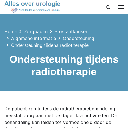
ZOEKEN
Home
Zorgpaden
Prostaatkanker
Algemene informatie
Ondersteuning
Ondersteuning tijdens radiotherapie
Ondersteuning tijdens
radiotherapie
De patiënt kan tijdens de radiotherapiebehandeling
meestal doorgaan met de dagelijkse activiteiten. De
behandeling kan leiden tot vermoeidheid door de