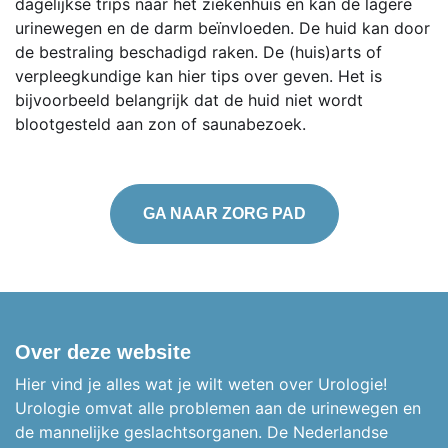
dagelijkse trips naar het ziekenhuis en kan de lagere
urinewegen en de darm beïnvloeden. De huid kan door
de bestraling beschadigd raken. De (huis)arts of
verpleegkundige kan hier tips over geven. Het is
bijvoorbeeld belangrijk dat de huid niet wordt
blootgesteld aan zon of saunabezoek.
GA NAAR ZORG PAD
Over deze website
Hier vind je alles wat je wilt weten over Urologie!
Urologie omvat alle problemen aan de urinewegen en
de mannelijke geslachtsorganen.
De Nederlandse