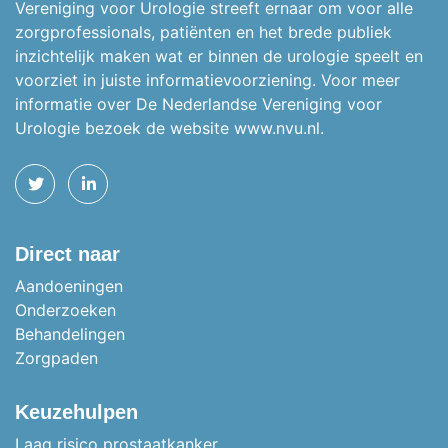
Vereniging voor Urologie streeft ernaar om voor alle
zorgprofessionals, patiënten en het brede publiek
inzichtelijk maken wat er binnen de urologie speelt en
voorziet in juiste informatievoorziening. Voor meer
informatie over De Nederlandse Vereniging voor
Urologie bezoek de website
www.nvu.nl.
TWITTER
LINKEDIN
Direct naar
Aandoeningen
Onderzoeken
Behandelingen
Zorgpaden
Keuzehulpen
Laag risico prostaatkanker