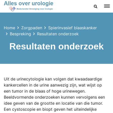
ZOEKEN
Home
Zorgpaden
Spierinvasief blaaskanker
Bespreking
Resultaten onderzoek
Resultaten onderzoek
Uit de urinecytologie kan volgen dat kwaadaardige
kankercellen in de urine aanwezig zijn, wat wijst op
een tumor in de blaas of hoge urinewegen.
Beeldvormende onderzoeken kunnen vervolgens een
idee geven van de grootte en locatie van die tumor.
Een cystoscopie en biopt geven het uiteindelijke