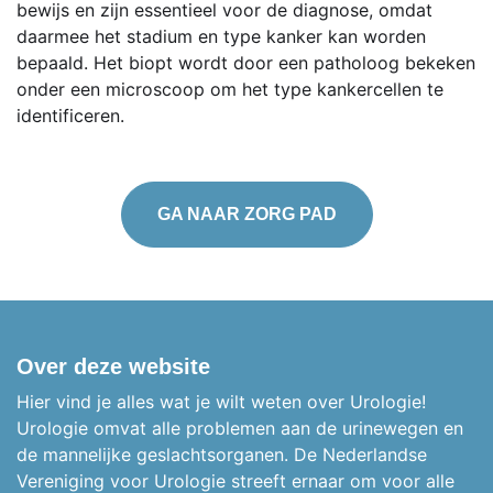
bewijs en zijn essentieel voor de diagnose, omdat
daarmee het stadium en type kanker kan worden
bepaald. Het biopt wordt door een patholoog bekeken
onder een microscoop om het type kankercellen te
identificeren.
GA NAAR ZORG PAD
Over deze website
Hier vind je alles wat je wilt weten over Urologie!
Urologie omvat alle problemen aan de urinewegen en
de mannelijke geslachtsorganen.
De Nederlandse
Vereniging voor Urologie streeft ernaar om voor alle