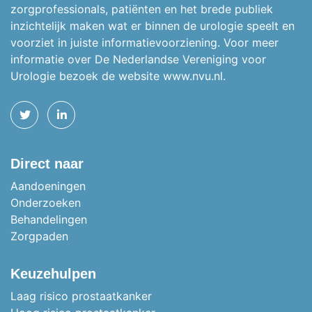
zorgprofessionals, patiënten en het brede publiek
inzichtelijk maken wat er binnen de urologie speelt en
voorziet in juiste informatievoorziening. Voor meer
informatie over De Nederlandse Vereniging voor
Urologie bezoek de website
www.nvu.nl.
TWITTER
LINKEDIN
Direct naar
Aandoeningen
Onderzoeken
Behandelingen
Zorgpaden
Keuzehulpen
Laag risico prostaatkanker